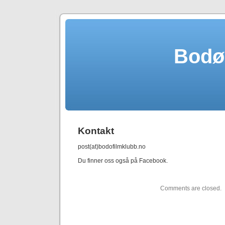
Bodø
Kontakt
post(at)bodofilmklubb.no
Du finner oss også på Facebook.
Comments are closed.