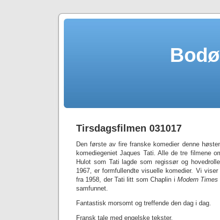
Bodø
Tirsdagsfilmen 031017
Den første av fire franske komedier denne høsten
komediegeniet Jaques Tati. Alle de tre filmene 
Hulot som Tati lagde som regissør og hovedroll
1967, er formfullendte visuelle komedier. Vi vise
fra 1958, der Tati litt som Chaplin i
Modern Times
samfunnet.
Fantastisk morsomt og treffende den dag i dag.
Fransk tale med engelske tekster.